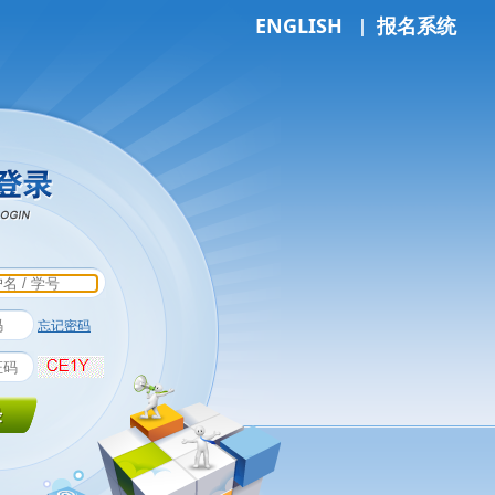
|
ENGLISH
报名系统
忘记密码